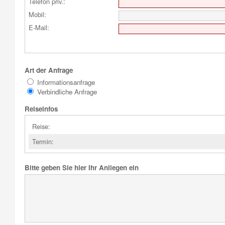
Telefon priv.:
Mobil:
E-Mail:
Art der Anfrage
Informationsanfrage
Verbindliche Anfrage
Reiseinfos
Reise:
Termin:
Bitte geben Sie hier Ihr Anliegen ein