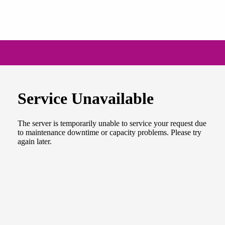
NEWSLETTER