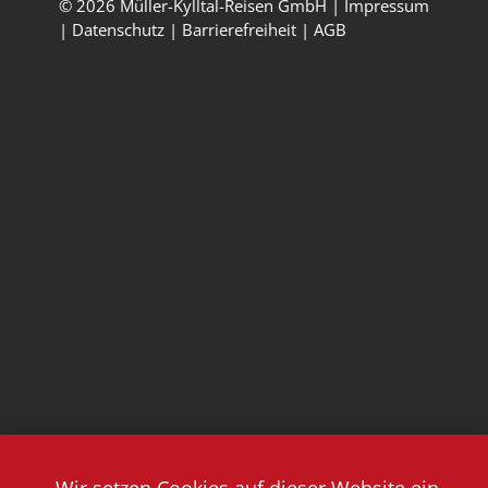
© 2026 Müller-Kylltal-Reisen GmbH |
Impressum
|
Datenschutz
|
Barrierefreiheit
|
AGB