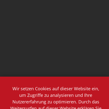
Wir setzen Cookies auf dieser Website ein,
um Zugriffe zu analysieren und Ihre
Nutzererfahrung zu optimieren. Durch das
Weitersurfen auf dieser Website erklären Sie