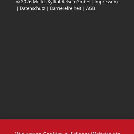
© 2026 Müller-Kylltal-Reisen GmbH |
Impressum
|
Datenschutz
|
Barrierefreiheit
|
AGB