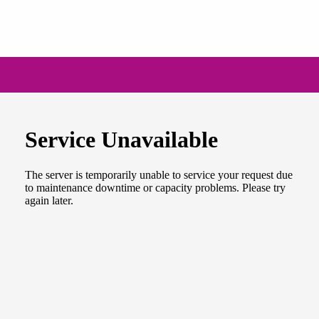
NEWSLETTER