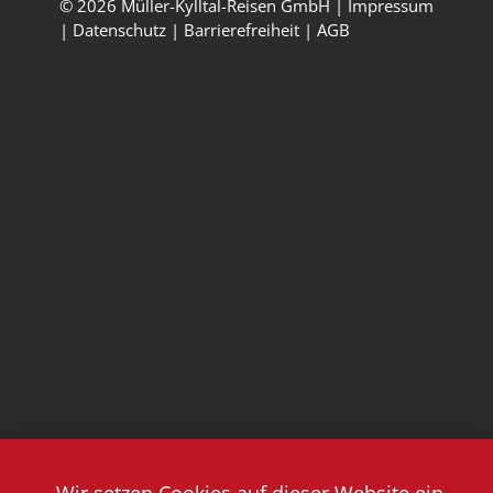
© 2026 Müller-Kylltal-Reisen GmbH |
Impressum
|
Datenschutz
|
Barrierefreiheit
|
AGB