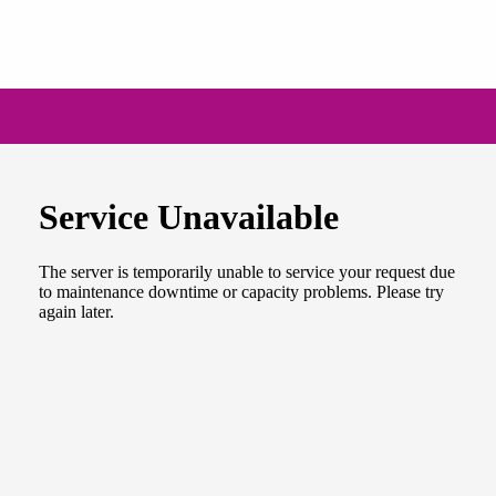
NEWSLETTER