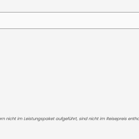
fern nicht im Leistungspaket aufgeführt, sind nicht im Reisepreis entha