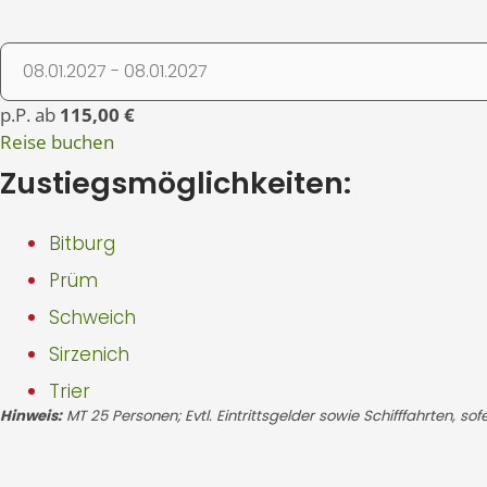
p.P. ab
115,00 €
Reise buchen
Zustiegsmöglichkeiten:
Bitburg
Prüm
Schweich
Sirzenich
Trier
Hinweis:
MT 25 Personen; Evtl. Eintrittsgelder sowie Schifffahrten, so