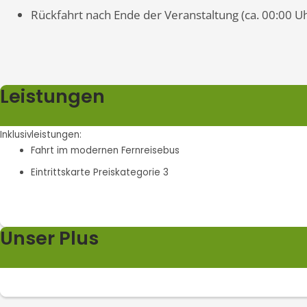
Rückfahrt nach Ende der Veranstaltung (ca. 00:00 U
Leistungen
Inklusivleistungen:
Fahrt im modernen Fernreisebus
Eintrittskarte Preiskategorie 3
Unser Plus