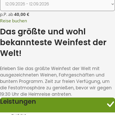
p.P. ab
40,00 €
Reise buchen
Das größte und wohl
bekannteste Weinfest der
Welt!
Erleben Sie das größte Weinfest der Welt mit
ausgezeichneten Weinen, Fahrgeschäften und
buntem Programm. Zeit zur freien Verfügung, um
die Festatmosphäre zu genießen, bevor wir gegen
19:30 Uhr die Heimreise antreten.
Leistungen