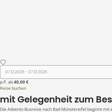
p.P. ab
40,00 €
Reise buchen
mit Gelegenheit zum Bes
Die Advents-Busreise nach Bad Münstereifel beginnt mit e