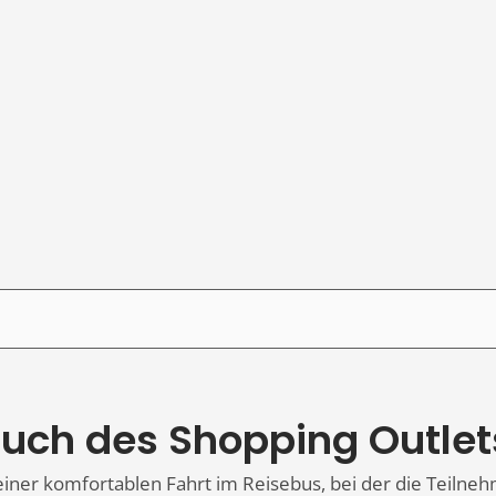
uch des Shopping Outlet
iner komfortablen Fahrt im Reisebus, bei der die Teilneh