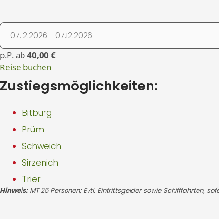
p.P. ab
40,00 €
Reise buchen
Zustiegsmöglichkeiten:
Bitburg
Prüm
Schweich
Sirzenich
Trier
Hinweis:
MT 25 Personen; Evtl. Eintrittsgelder sowie Schifffahrten, so