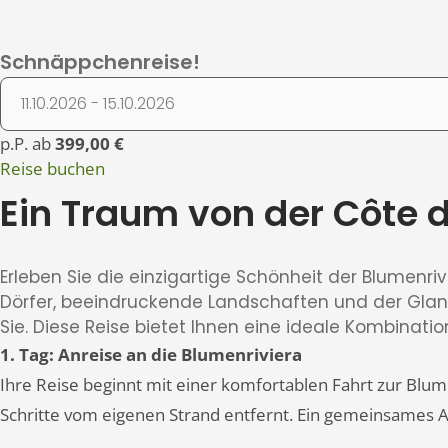
Schnäppchenreise!
p.P. ab
399,00 €
Reise buchen
Ein Traum von der Côte d
Erleben Sie die einzigartige Schönheit der Blumenri
Dörfer, beeindruckende Landschaften und der Gla
Sie. Diese Reise bietet Ihnen eine ideale Kombinat
1. Tag: Anreise an die Blumenriviera
Ihre Reise beginnt mit einer komfortablen Fahrt zur Blum
Schritte vom eigenen Strand entfernt. Ein gemeinsames 