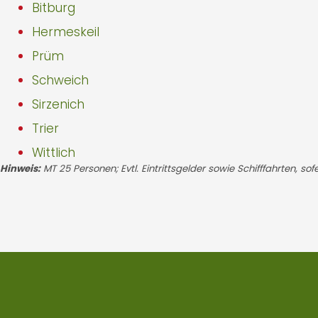
Bitburg
Hermeskeil
Prüm
Schweich
Sirzenich
Trier
Wittlich
Hinweis:
MT 25 Personen; Evtl. Eintrittsgelder sowie Schifffahrten, so