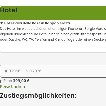
Hotel
3* Hotel Villa delle Rose in Borgio Verezzi
Das Hotel, im wunderschönen ehemaligen Fischerort Borgio Verezzi i
eigenen Badestrand. Im Hotel gibt es einen gratis Internetpoint 
oder Dusche, WC, TV, Telefon und Klimaanlage oder einen Deckenv
p.P. ab
399,00 €
Reise buchen
Zustiegsmöglichkeiten: