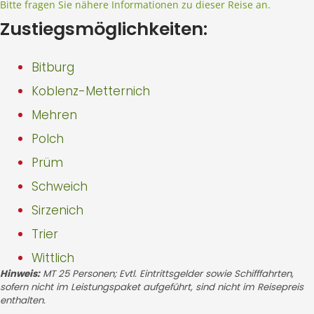
Bitte fragen Sie nähere Informationen zu dieser Reise an.
Zustiegsmöglichkeiten:
Bitburg
Koblenz-Metternich
Mehren
Polch
Prüm
Schweich
Sirzenich
Trier
Wittlich
Hinweis:
MT 25 Personen; Evtl. Eintrittsgelder sowie Schifffahrten,
sofern nicht im Leistungspaket aufgeführt, sind nicht im Reisepreis
enthalten.