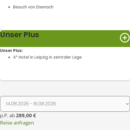
Besuch von Eisenach
Unser Plus
Unser Plus:
4* Hotel in Leipzig in zentraler Lage
p.P. ab
289,00 €
Reise anfragen