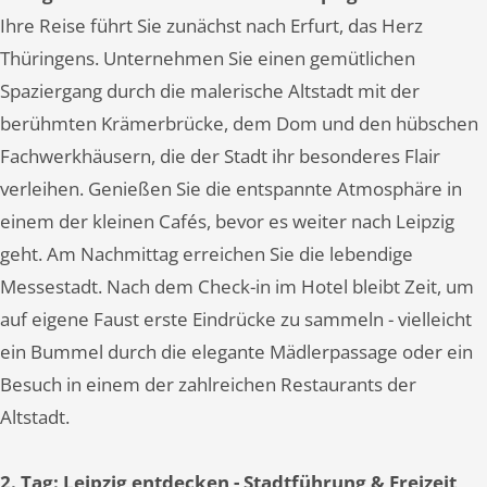
Ihre Reise führt Sie zunächst nach Erfurt, das Herz
Thüringens. Unternehmen Sie einen gemütlichen
Spaziergang durch die malerische Altstadt mit der
berühmten Krämerbrücke, dem Dom und den hübschen
Fachwerkhäusern, die der Stadt ihr besonderes Flair
verleihen. Genießen Sie die entspannte Atmosphäre in
einem der kleinen Cafés, bevor es weiter nach Leipzig
geht. Am Nachmittag erreichen Sie die lebendige
Messestadt. Nach dem Check-in im Hotel bleibt Zeit, um
auf eigene Faust erste Eindrücke zu sammeln - vielleicht
ein Bummel durch die elegante Mädlerpassage oder ein
Besuch in einem der zahlreichen Restaurants der
Altstadt.
2. Tag: Leipzig entdecken - Stadtführung & Freizeit