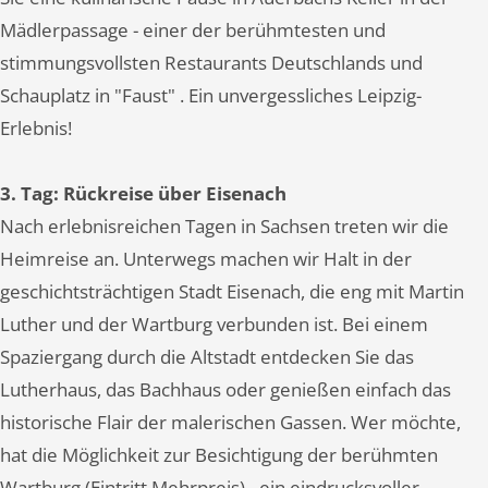
Mädlerpassage - einer der berühmtesten und
stimmungsvollsten Restaurants Deutschlands und
Schauplatz in "Faust" . Ein unvergessliches Leipzig-
Erlebnis!
3. Tag: Rückreise über Eisenach
Nach erlebnisreichen Tagen in Sachsen treten wir die
Heimreise an. Unterwegs machen wir Halt in der
geschichtsträchtigen Stadt Eisenach, die eng mit Martin
Luther und der Wartburg verbunden ist. Bei einem
Spaziergang durch die Altstadt entdecken Sie das
Lutherhaus, das Bachhaus oder genießen einfach das
historische Flair der malerischen Gassen. Wer möchte,
hat die Möglichkeit zur Besichtigung der berühmten
Wartburg (Eintritt Mehrpreis) - ein eindrucksvoller