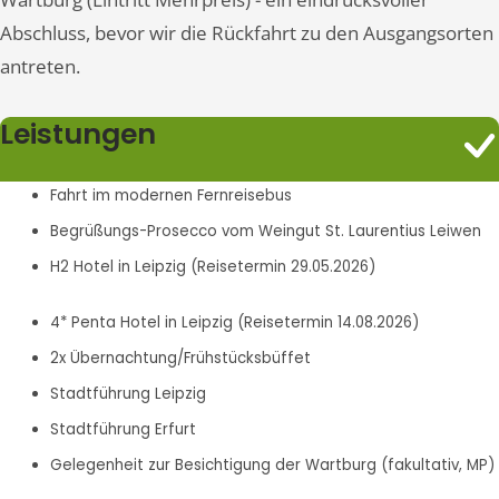
Abschluss, bevor wir die Rückfahrt zu den Ausgangsorten
antreten.
Leistungen
Fahrt im modernen Fernreisebus
Begrüßungs-Prosecco vom Weingut St. Laurentius Leiwen
H2 Hotel in Leipzig (Reisetermin 29.05.2026)
4* Penta Hotel in Leipzig (Reisetermin 14.08.2026)
2x Übernachtung/Frühstücksbüffet
Stadtführung Leipzig
Stadtführung Erfurt
Gelegenheit zur Besichtigung der Wartburg (fakultativ, MP)