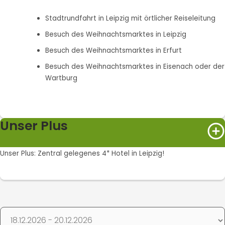
Stadtrundfahrt in Leipzig mit örtlicher Reiseleitung
Besuch des Weihnachtsmarktes in Leipzig
Besuch des Weihnachtsmarktes in Erfurt
Besuch des Weihnachtsmarktes in Eisenach oder der
Wartburg
Unser Plus
Unser Plus: Zentral gelegenes 4* Hotel in Leipzig!