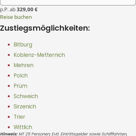
p.P. ab
329,00 €
Reise buchen
Zustiegsmöglichkeiten:
Bitburg
Koblenz-Metternich
Mehren
Polch
Prüm
Schweich
Sirzenich
Trier
Wittlich
Hinweis:
MT 25 Personen; Evtl. Eintrittsgelder sowie Schifffahrten,