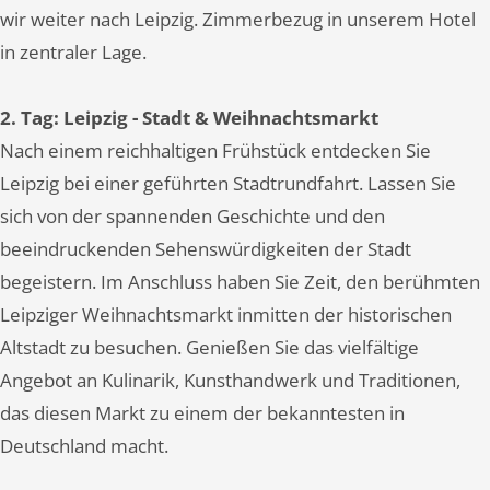
wir weiter nach Leipzig. Zimmerbezug in unserem Hotel
in zentraler Lage.
2. Tag: Leipzig - Stadt & Weihnachtsmarkt
Nach einem reichhaltigen Frühstück entdecken Sie
Leipzig bei einer geführten Stadtrundfahrt. Lassen Sie
sich von der spannenden Geschichte und den
beeindruckenden Sehenswürdigkeiten der Stadt
begeistern. Im Anschluss haben Sie Zeit, den berühmten
Leipziger Weihnachtsmarkt inmitten der historischen
Altstadt zu besuchen. Genießen Sie das vielfältige
Angebot an Kulinarik, Kunsthandwerk und Traditionen,
das diesen Markt zu einem der bekanntesten in
Deutschland macht.