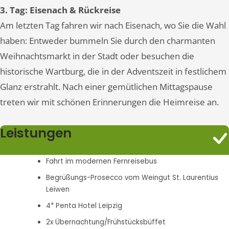
3. Tag: Eisenach & Rückreise
Am letzten Tag fahren wir nach Eisenach, wo Sie die Wahl
haben: Entweder bummeln Sie durch den charmanten
Weihnachtsmarkt in der Stadt oder besuchen die
historische Wartburg, die in der Adventszeit in festlichem
Glanz erstrahlt. Nach einer gemütlichen Mittagspause
treten wir mit schönen Erinnerungen die Heimreise an.
Leistungen
Fahrt im modernen Fernreisebus
Begrüßungs-Prosecco vom Weingut St. Laurentius
Leiwen
4* Penta Hotel Leipzig
2x Übernachtung/Frühstücksbüffet