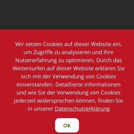
Wir setzen Cookies auf dieser Website ein,
um Zugriffe zu analysieren und Ihre
Nutzererfahrung zu optimieren. Durch das
Weitersurfen auf dieser Website erklären Sie
sich mit der Verwendung von Cookies
einverstanden. Detaillierte Informationen
und wie Sie der Verwendung von Cookies
jederzeit widersprechen können, finden Sie
in unserer
Datenschutzerklärung
Ok