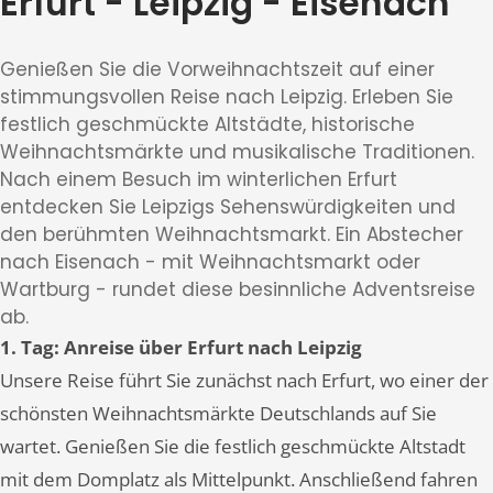
Erfurt - Leipzig - Eisenach
Genießen Sie die Vorweihnachtszeit auf einer
stimmungsvollen Reise nach Leipzig. Erleben Sie
festlich geschmückte Altstädte, historische
Weihnachtsmärkte und musikalische Traditionen.
Nach einem Besuch im winterlichen Erfurt
entdecken Sie Leipzigs Sehenswürdigkeiten und
den berühmten Weihnachtsmarkt. Ein Abstecher
nach Eisenach - mit Weihnachtsmarkt oder
Wartburg - rundet diese besinnliche Adventsreise
ab.
1. Tag: Anreise über Erfurt nach Leipzig
Unsere Reise führt Sie zunächst nach Erfurt, wo einer der
schönsten Weihnachtsmärkte Deutschlands auf Sie
wartet. Genießen Sie die festlich geschmückte Altstadt
mit dem Domplatz als Mittelpunkt. Anschließend fahren