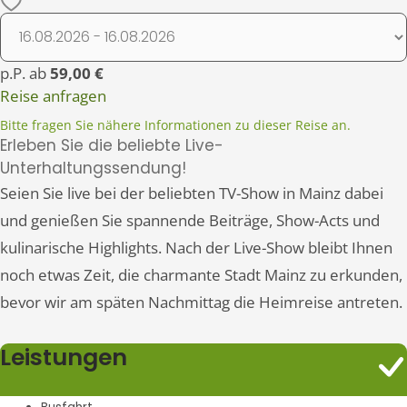
p.P. ab
59,00 €
Reise anfragen
Bitte fragen Sie nähere Informationen zu dieser Reise an.
Erleben Sie die beliebte Live-
Unterhaltungssendung!
Seien Sie live bei der beliebten TV-Show in Mainz dabei
und genießen Sie spannende Beiträge, Show-Acts und
kulinarische Highlights. Nach der Live-Show bleibt Ihnen
noch etwas Zeit, die charmante Stadt Mainz zu erkunden,
bevor wir am späten Nachmittag die Heimreise antreten.
Leistungen