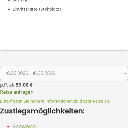
Busfahrt
Eintrittskarte (Stehplatz)
p.P. ab
59,00 €
Reise anfragen
Bitte fragen Sie nähere Informationen zu dieser Reise an.
Zustiegsmöglichkeiten:
Schweich