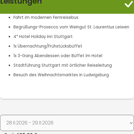
Leistungen
Fahrt im modernen Fernreisebus
Begrüßungs-Prosecco vom Weingut St. Laurentius Leiwen
4* Hotel Holiday Inn Stuttgart
1x Übernachtung/Frühstücksbüffet
1x 3-Gang Abendessen oder Büffet im Hotel
Stadtführung Stuttgart mit örtlicher Reiseleitung
Besuch des Weihnachtsmarktes in Ludwigsburg