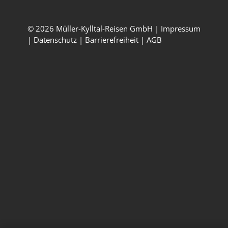
© 2026 Müller-Kylltal-Reisen GmbH |
Impressum
|
Datenschutz
|
Barrierefreiheit
|
AGB