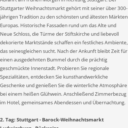
Stuttgarter Weihnachtsmarkt gehört mit seiner über 300-
jährigen Tradition zu den schönsten und ältesten Märkten
Europas. Historische Fassaden rund um das Alte und
Neue Schloss, die Türme der Stiftskirche und liebevoll
dekorierte Marktstände schaffen ein festliches Ambiente,
das seinesgleichen sucht. Nach der Ankunft bleibt Zeit für
einen ausgedehnten Bummel durch die prächtig
geschmückte Innenstadt. Probieren Sie regionale
Spezialitäten, entdecken Sie kunsthandwerkliche
Geschenke und genießen Sie die winterliche Atmosphäre
bei einem heißen Glühwein. Anschließend Zimmerbezug
im Hotel, gemeinsames Abendessen und Übernachtung.
2. Tag: Stuttgart - Barock-Weihnachtsmarkt