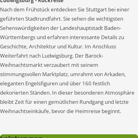
Ludwigsburg - Rückreise
Nach dem Frühstück entdecken Sie Stuttgart bei einer
geführten Stadtrundfahrt. Sie sehen die wichtigsten
Sehenswürdigkeiten der Landeshauptstadt Baden-
Württembergs und erfahren interessante Details zu
Geschichte, Architektur und Kultur. Im Anschluss
Weiterfahrt nach Ludwigsburg. Der Barock-
Weihnachtsmarkt verzaubert mit seinem
stimmungsvollen Marktplatz, umrahmt von Arkaden,
eleganten Engelsfiguren und über 160 festlich
dekorierten Ständen. In dieser besonderen Atmosphäre
bleibt Zeit für einen gemütlichen Rundgang und letzte
Weihnachtseinkäufe, bevor die Heimreise beginnt.