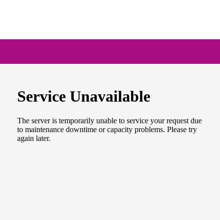
NEWSLETTER