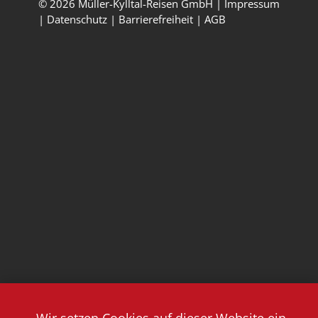
© 2026 Müller-Kylltal-Reisen GmbH |
Impressum
|
Datenschutz
|
Barrierefreiheit
|
AGB