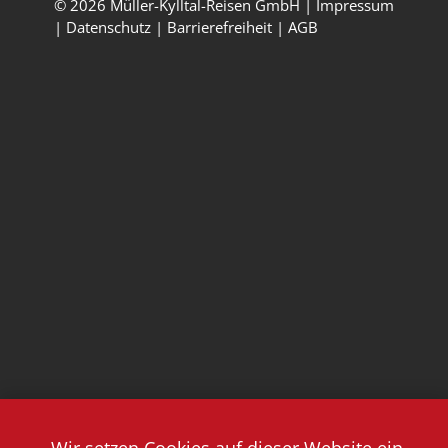
© 2026 Müller-Kylltal-Reisen GmbH |
Impressum
|
Datenschutz
|
Barrierefreiheit
|
AGB