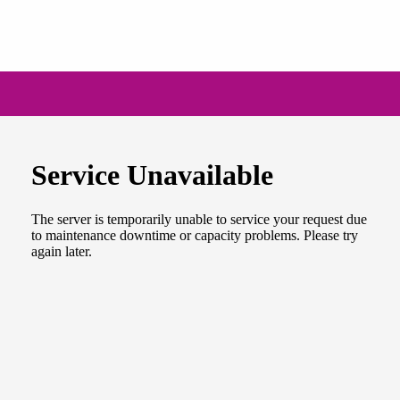
NEWSLETTER