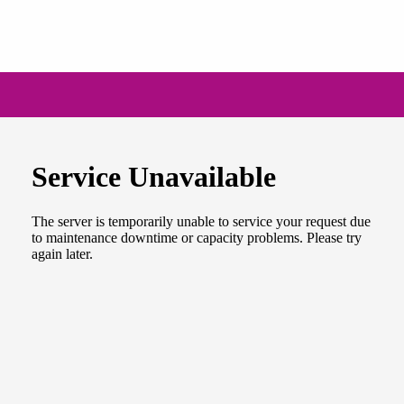
NEWSLETTER