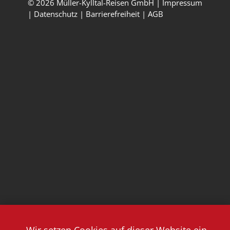
© 2026 Müller-Kylltal-Reisen GmbH |
Impressum
|
Datenschutz
|
Barrierefreiheit
|
AGB