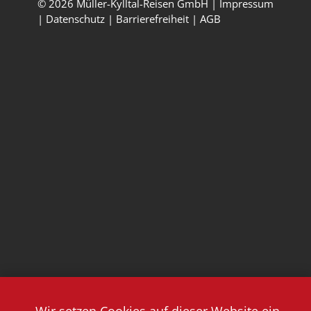
© 2026 Müller-Kylltal-Reisen GmbH |
Impressum
|
Datenschutz
|
Barrierefreiheit
|
AGB