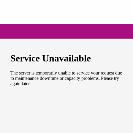
NEWSLETTER