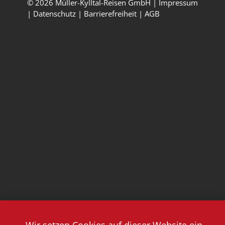
© 2026 Müller-Kylltal-Reisen GmbH |
Impressum
|
Datenschutz
|
Barrierefreiheit
|
AGB