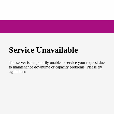
NEWSLETTER