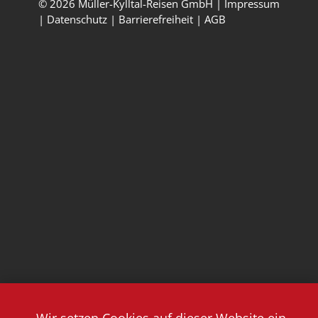
© 2026 Müller-Kylltal-Reisen GmbH |
Impressum
|
Datenschutz
|
Barrierefreiheit
|
AGB