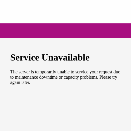
NEWSLETTER