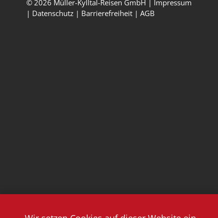
© 2026 Müller-Kylltal-Reisen GmbH |
Impressum
|
Datenschutz
|
Barrierefreiheit
|
AGB