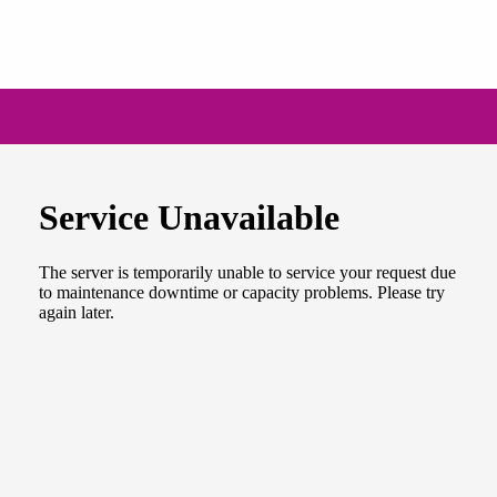
NEWSLETTER