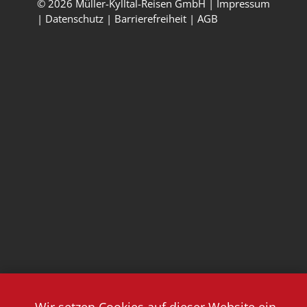
© 2026 Müller-Kylltal-Reisen GmbH |
Impressum
|
Datenschutz
|
Barrierefreiheit
|
AGB