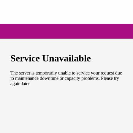
NEWSLETTER