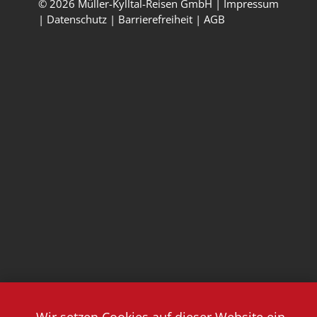
© 2026 Müller-Kylltal-Reisen GmbH |
Impressum
|
Datenschutz
|
Barrierefreiheit
|
AGB