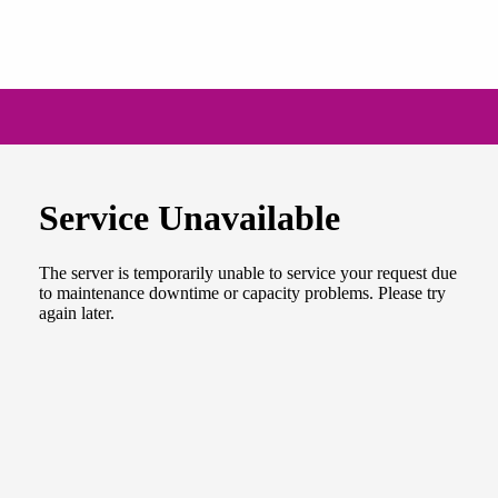
NEWSLETTER