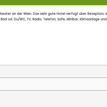
heater an der Wien. Das sehr gute Hotel verfügt über Rezeption, 
Bad od. Du/WC, TV, Radio, Telefon, Safe, Minibar, Klimaanlage un