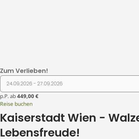
Zum Verlieben!
p.P. ab
449,00 €
Reise buchen
Kaiserstadt Wien - Walze
Lebensfreude!