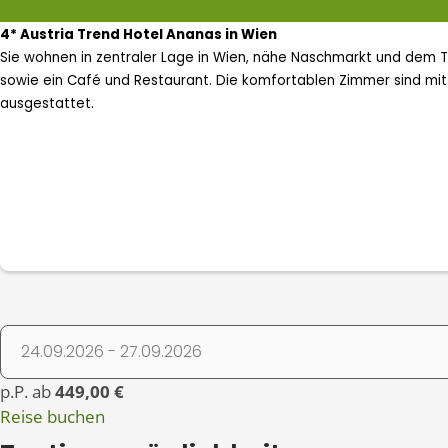
4* Austria Trend Hotel Ananas in Wien
Sie wohnen in zentraler Lage in Wien, nähe Naschmarkt und dem T
sowie ein Café und Restaurant. Die komfortablen Zimmer sind mit 
ausgestattet.
p.P. ab
449,00 €
Reise buchen