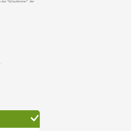
 das "Schaufenster" der
.