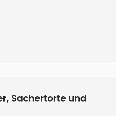
r, Sachertorte und