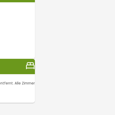
ntfernt. Alle Zimmer