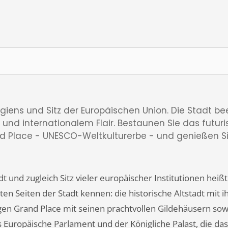
lgiens und Sitz der Europäischen Union. Die Stadt be
 und internationalem Flair. Bestaunen Sie das futuri
d Place - UNESCO-Weltkulturerbe - und genießen Si
und zugleich Sitz vieler europäischer Institutionen heißt 
en Seiten der Stadt kennen: die historische Altstadt mit 
en Grand Place mit seinen prachtvollen Gildehäusern sow
Europäische Parlament und der Königliche Palast, die das