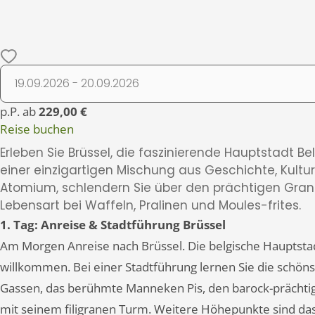
p.P. ab
229,00 €
Reise buchen
Erleben Sie Brüssel, die faszinierende Hauptstadt Be
einer einzigartigen Mischung aus Geschichte, Kultur
Atomium, schlendern Sie über den prächtigen Gran
Lebensart bei Waffeln, Pralinen und Moules-frites.
1. Tag: Anreise & Stadtführung Brüssel
Am Morgen Anreise nach Brüssel. Die belgische Hauptstadt 
willkommen. Bei einer Stadtführung lernen Sie die schönst
Gassen, das berühmte Manneken Pis, den barock-prächtig
mit seinem filigranen Turm. Weitere Höhepunkte sind das 